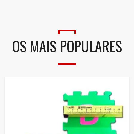
OS MAIS POPULARES