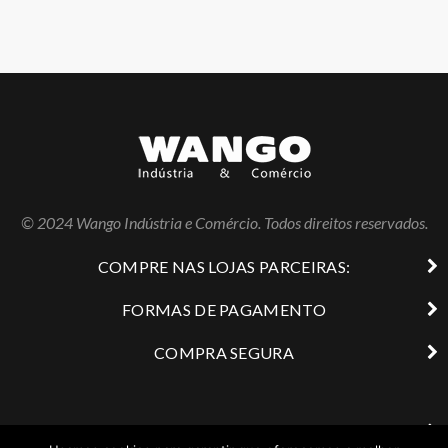
© 2024 Wango Indústria e Comércio. Todos direitos reservados.
COMPRE NAS LOJAS PARCEIRAS:
FORMAS DE PAGAMENTO
COMPRA SEGURA
Atendimento