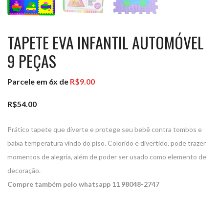
TAPETE EVA INFANTIL AUTOMÓVEL
9 PEÇAS
Parcele em 6x de
R$
9.00
R$
54.00
Prático tapete que diverte e protege seu bebê contra tombos e
baixa temperatura vindo do piso. Colorido e divertido, pode trazer
momentos de alegria, além de poder ser usado como elemento de
decoração.
Compre também pelo whatsapp 11 98048-2747