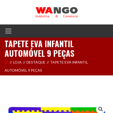
TAPETE EVA INFANTIL
AUTOMÓVEL 9 PEÇAS
LOJA
DESTAQUE
TAPETE EVA INFANTIL
AUTOMÓVEL 9 PEÇAS