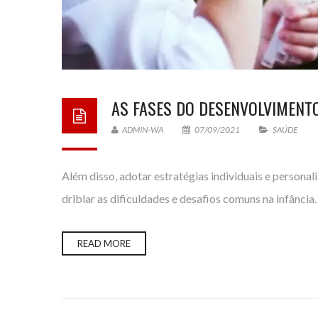
AS FASES DO DESENVOLVIMENTO
ADMIN-WA
07/09/2021
SAÚDE
Além disso, adotar estratégias individuais e personal
driblar as dificuldades e desafios comuns na infância.
READ MORE