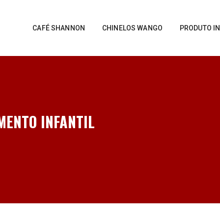
CAFÉ SHANNON
CHINELOS WANGO
PRODUTO IN
MENTO INFANTIL