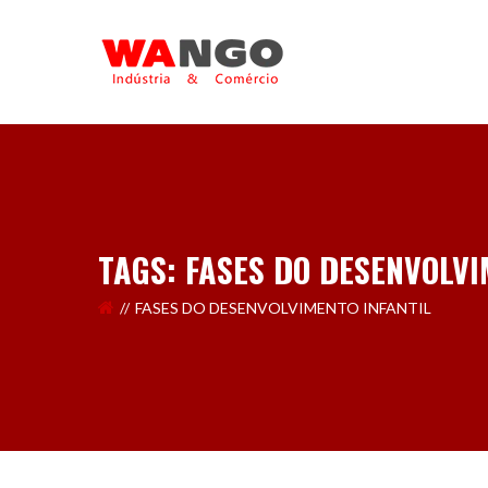
TAGS: FASES DO DESENVOLVI
FASES DO DESENVOLVIMENTO INFANTIL