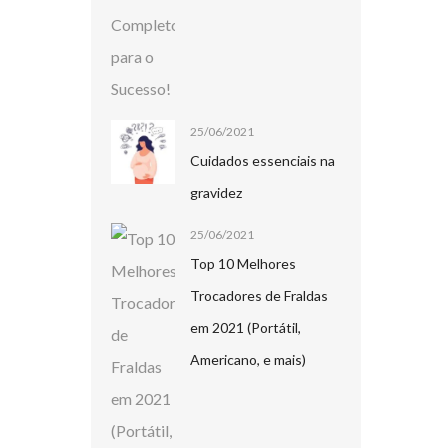
25/06/2021
Cuidados essenciais na
gravidez
25/06/2021
Top 10 Melhores
Trocadores de Fraldas
em 2021 (Portátil,
Americano, e mais)