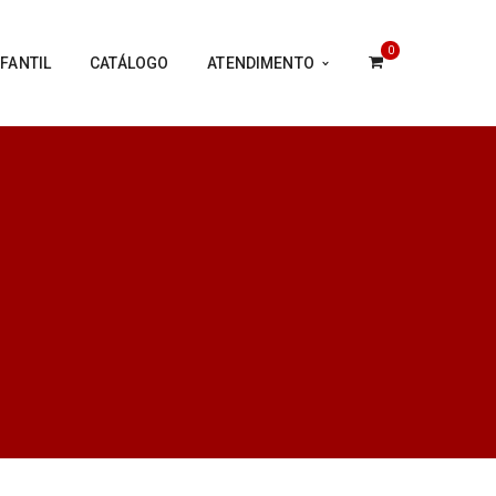
0
FANTIL
CATÁLOGO
ATENDIMENTO